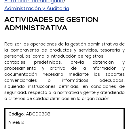
Formación homologada
/
Administración y Auditoría
ACTIVIDADES DE GESTION
ADMINISTRATIVA
Realizar las operaciones de la gestión administrativa de
la compraventa de productos y servicios, tesorería y
personal, así como la introducción de registros
contables predefinidos, previa obtención y
procesamiento y archivo de la información y
documentación necesaria mediante los soportes
convencionales o informáticos adecuados,
siguiendo instrucciones definidas, en condiciones de
seguridad, respecto a la normativa vigente y atendiendo
a criterios de calidad definidos en la organización.
Código:
ADGD0308
Nivel:
2