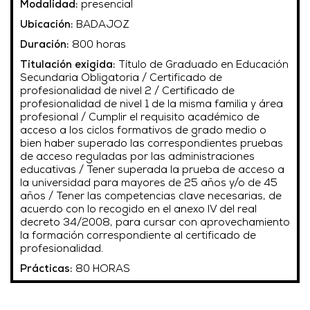
Modalidad:
presencial
Ubicación:
BADAJOZ
Duración:
800 horas
Titulación exigida:
Título de Graduado en Educación
Secundaria Obligatoria / Certificado de
profesionalidad de nivel 2 / Certificado de
profesionalidad de nivel 1 de la misma familia y área
profesional / Cumplir el requisito académico de
acceso a los ciclos formativos de grado medio o
bien haber superado las correspondientes pruebas
de acceso reguladas por las administraciones
educativas / Tener superada la prueba de acceso a
la universidad para mayores de 25 años y/o de 45
años / Tener las competencias clave necesarias, de
acuerdo con lo recogido en el anexo IV del real
decreto 34/2008, para cursar con aprovechamiento
la formación correspondiente al certificado de
profesionalidad.
Prácticas:
80 HORAS