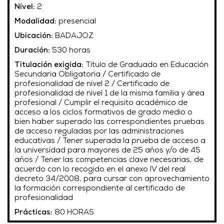
Nivel:
2
Modalidad:
presencial
Ubicación:
BADAJOZ
Duración:
530 horas
Titulación exigida:
Título de Graduado en Educación
Secundaria Obligatoria / Certificado de
profesionalidad de nivel 2 / Certificado de
profesionalidad de nivel 1 de la misma familia y área
profesional / Cumplir el requisito académico de
acceso a los ciclos formativos de grado medio o
bien haber superado las correspondientes pruebas
de acceso reguladas por las administraciones
educativas / Tener superada la prueba de acceso a
la universidad para mayores de 25 años y/o de 45
años / Tener las competencias clave necesarias, de
acuerdo con lo recogido en el anexo IV del real
decreto 34/2008, para cursar con aprovechamiento
la formación correspondiente al certificado de
profesionalidad
Prácticas:
80 HORAS