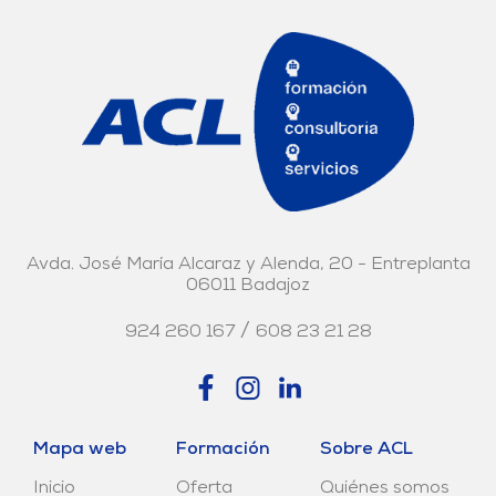
Avda. José María Alcaraz y Alenda, 20 - Entreplanta
06011 Badajoz
/
924 260 167
608 23 21 28
Mapa web
Formación
Sobre ACL
Inicio
Oferta
Quiénes somos