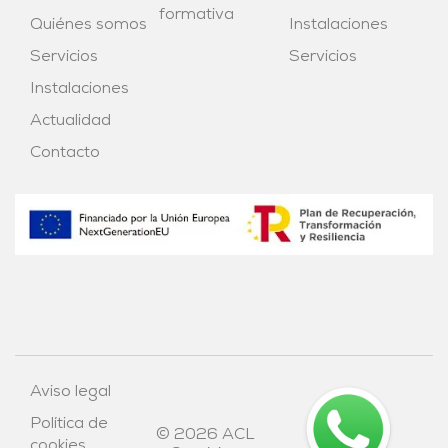
formativa
Quiénes somos
Instalaciones
Servicios
Servicios
Instalaciones
Actualidad
Contacto
Aviso legal
Política de
© 2026 ACL
Diseño
cookies