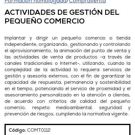
Formación homologada
/
Compraventa
ACTIVIDADES DE GESTIÓN DEL
PEQUEÑO COMERCIO
Implantar y dirigir un pequeño comercio o tienda
independiente, organizando, gestionando y controlando
el aprovisionamiento, la animación del punto de venta y
las actividades de venta de productos -a través de
canales tradicionales o Internet-, utilizando, cuando la
complejidad de la actividad lo requiera servicios de
gestión y asesoría externos, con el fin de garantizar la
capacidad de respuesta, permanencia y sostenibilidad
en el tiempo, potenciando el servicio de proximidad y el
asesoramiento personalizado en la atención a clientes,
de acuerdo con criterios de calidad del pequeño
comercio, respeto medioambiental, seguridad y
prevención de riesgos, cumpliendo la normativa vigente.
Código:
COMT0112