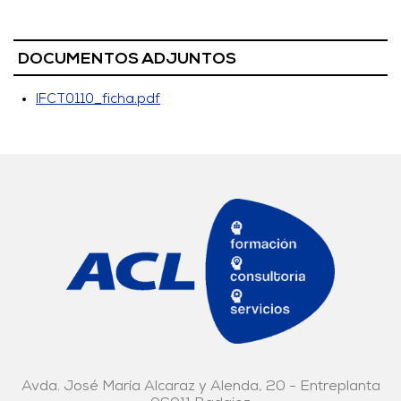
DOCUMENTOS ADJUNTOS
IFCT0110_ficha.pdf
Avda. José María Alcaraz y Alenda, 20 - Entreplanta