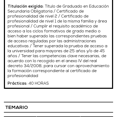
Titulación exigida:
Título de Graduado en Educación
Secundaria Obligatoria / Certificado de
profesionalidad de nivel 2 / Certificado de
profesionalidad de nivel 1 de la misma familia y área
profesional / Cumplir el requisito académico de
acceso a los ciclos formativos de grado medio o
bien haber superado las correspondientes pruebas
de acceso reguladas por las administraciones
educativas / Tener superada la prueba de acceso a
la universidad para mayores de 25 años y/o de 45
años / Tener las competencias clave necesarias, de
acuerdo con lo recogido en el anexo IV del real
decreto 34/2008, para cursar con aprovechamiento
la formación correspondiente al certificado de
profesionalidad
Prácticas:
40 HORAS
TEMARIO