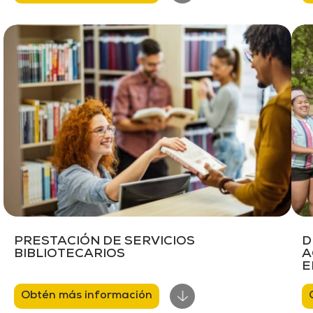
PRESTACIÓN DE SERVICIOS
D
BIBLIOTECARIOS
A
E
Obtén más información