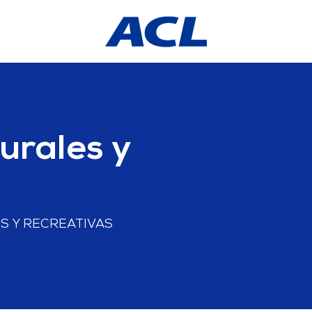
urales y
S Y RECREATIVAS