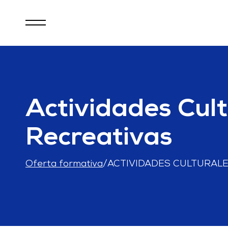
Actividades Cult
Recreativas
Oferta formativa
/
ACTIVIDADES CULTURALE