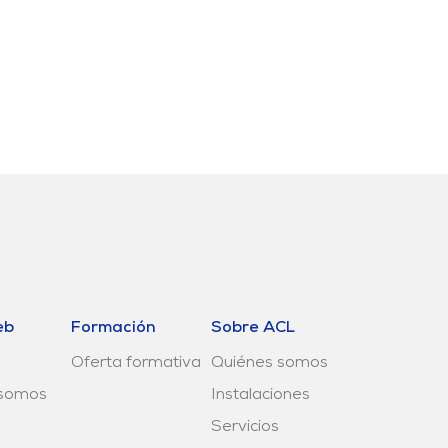
eb
Formación
Sobre ACL
Oferta formativa
Quiénes somos
 somos
Instalaciones
Servicios