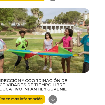
IRECCIÓN Y COORDINACIÓN DE
CTIVIDADES DE TIEMPO LIBRE
DUCATIVO INFANTIL Y JUVENIL
Obtén más información