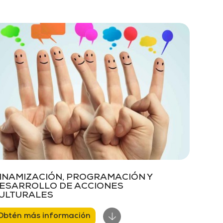
INAMIZACIÓN, PROGRAMACIÓN Y
ESARROLLO DE ACCIONES
ULTURALES
Obtén más información