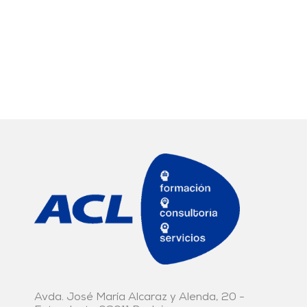
Avda. José María Alcaraz y Alenda, 20 -