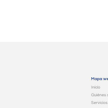
Mapa w
Inicio
Quiénes
Servicios