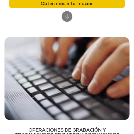
Obtén más información
OPERACIONES DE GRABACIÓN Y