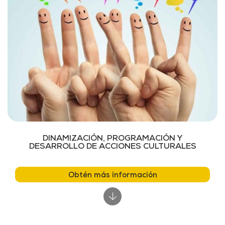
DINAMIZACIÓN, PROGRAMACIÓN Y
DESARROLLO DE ACCIONES CULTURALES
Obtén más información