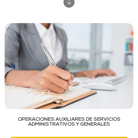
OPERACIONES AUXILIARES DE SERVICIOS
ADMINISTRATIVOS Y GENERALES