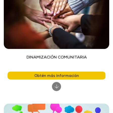
DINAMIZACIÓN COMUNITARIA
Obtén más información