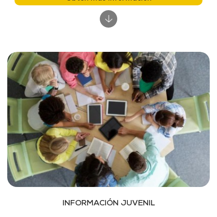
INFORMACIÓN JUVENIL