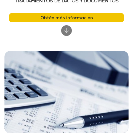
TRATAMIENTOS DE DATOS Y DOCUMENTOS
Obtén más información