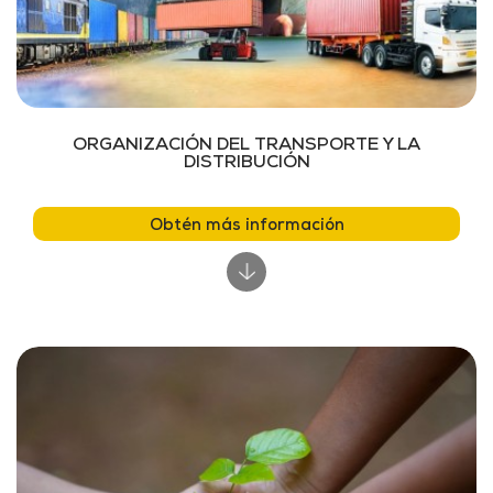
ORGANIZACIÓN DEL TRANSPORTE Y LA
DISTRIBUCIÓN
Obtén más información