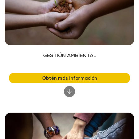
GESTIÓN AMBIENTAL
Obtén más información