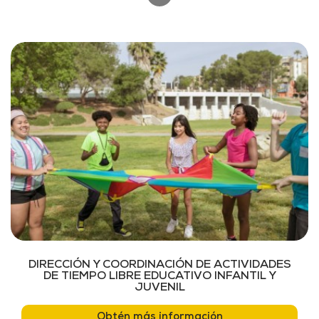
DIRECCIÓN Y COORDINACIÓN DE ACTIVIDADES
DE TIEMPO LIBRE EDUCATIVO INFANTIL Y
JUVENIL
Obtén más información