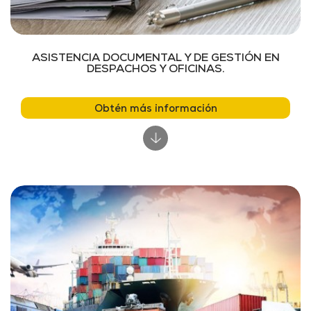
ASISTENCIA DOCUMENTAL Y DE GESTIÓN EN
DESPACHOS Y OFICINAS.
Obtén más información