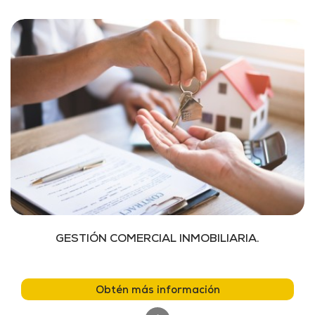
GESTIÓN COMERCIAL INMOBILIARIA.
Obtén más información