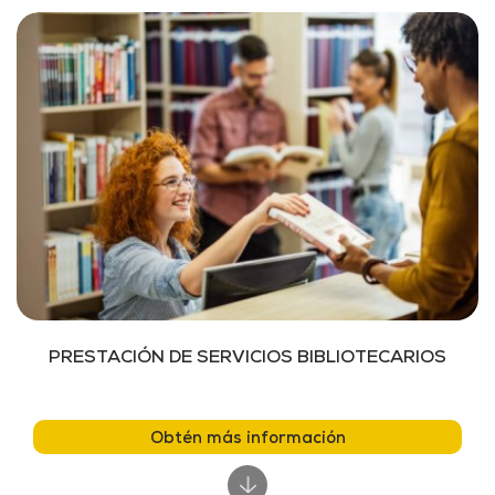
PRESTACIÓN DE SERVICIOS BIBLIOTECARIOS
Obtén más información