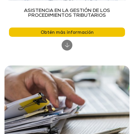
ASISTENCIA EN LA GESTIÓN DE LOS
PROCEDIMIENTOS TRIBUTARIOS
Obtén más información