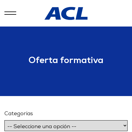
Oferta formativa
Categorías